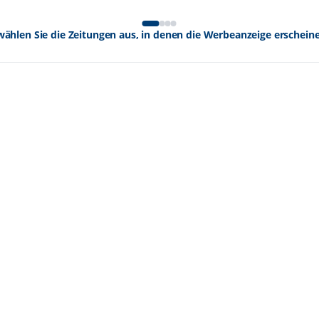
wählen Sie die Zeitungen aus, in denen die Werbeanzeige erscheine