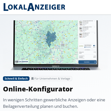
Schnell & Einfach
Für Unternehmen & Verlage
Online-Konfigurator
In wenigen Schritten gewerbliche Anzeigen oder eine
Beilagenverteilung planen und buchen.